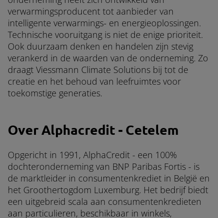
verwarmingsproducent tot aanbieder van
intelligente verwarmings- en energieoplossingen.
Technische vooruitgang is niet de enige prioriteit.
Ook duurzaam denken en handelen zijn stevig
verankerd in de waarden van de onderneming. Zo
draagt Viessmann Climate Solutions bij tot de
creatie en het behoud van leefruimtes voor
toekomstige generaties.
Over Alphacredit - Cetelem
Opgericht in 1991, AlphaCredit - een 100%
dochteronderneming van BNP Paribas Fortis - is
de marktleider in consumentenkrediet in België en
het Groothertogdom Luxemburg. Het bedrijf biedt
een uitgebreid scala aan consumentenkredieten
aan particulieren, beschikbaar in winkels,