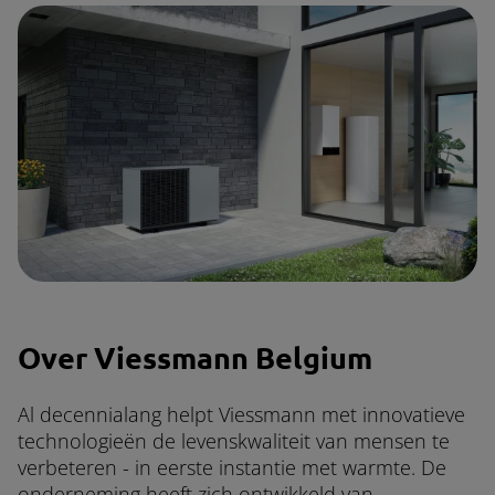
Over Viessmann Belgium
Al decennialang helpt Viessmann met innovatieve
technologieën de levenskwaliteit van mensen te
verbeteren - in eerste instantie met warmte. De
onderneming heeft zich ontwikkeld van