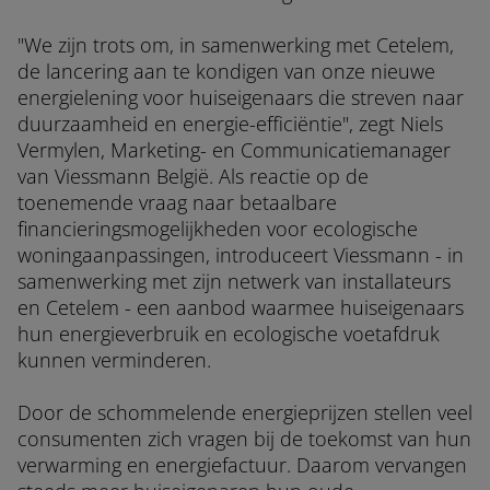
"We zijn trots om, in samenwerking met Cetelem,
de lancering aan te kondigen van onze nieuwe
energielening voor huiseigenaars die streven naar
duurzaamheid en energie-efficiëntie", zegt Niels
Vermylen, Marketing- en Communicatiemanager
van Viessmann België. Als reactie op de
toenemende vraag naar betaalbare
financieringsmogelijkheden voor ecologische
woningaanpassingen, introduceert Viessmann - in
samenwerking met zijn netwerk van installateurs
en Cetelem - een aanbod waarmee huiseigenaars
hun energieverbruik en ecologische voetafdruk
kunnen verminderen.
Door de schommelende energieprijzen stellen veel
consumenten zich vragen bij de toekomst van hun
verwarming en energiefactuur. Daarom vervangen