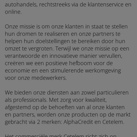
autohandels, rechtstreeks via de klantenservice en
online.
Onze missie is om onze klanten in staat te stellen
hun dromen te realiseren en onze partners te
helpen hun doelstellingen te bereiken door hun
omzet te vergroten. Terwijl we onze missie op een
verantwoorde en innovatieve manier vervullen,
creëren we een positieve hefboom voor de
economie en een stimulerende werkomgeving
voor onze medewerkers.
We bieden onze diensten aan zowel particulieren
als professionals. Met zorg voor kwaliteit,
afgestemd op de behoeften van al onze klanten
en partners, worden onze producten op de markt
gebracht via 2 merken: AlphaCredit en Cetelem.
Het commerciële merk Cetelem richt zich op