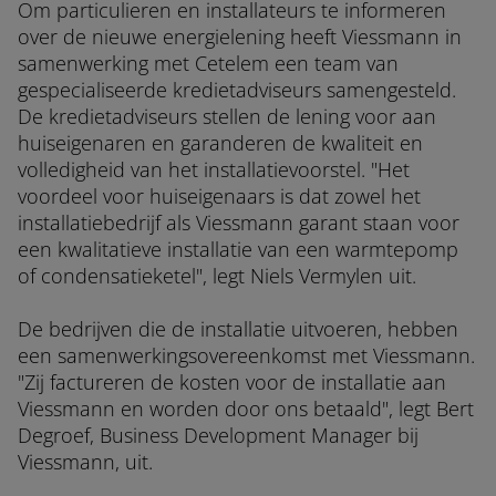
Om particulieren en installateurs te informeren
over de nieuwe energielening heeft Viessmann in
samenwerking met Cetelem een team van
gespecialiseerde kredietadviseurs samengesteld.
De kredietadviseurs stellen de lening voor aan
huiseigenaren en garanderen de kwaliteit en
volledigheid van het installatievoorstel. "Het
voordeel voor huiseigenaars is dat zowel het
installatiebedrijf als Viessmann garant staan voor
een kwalitatieve installatie van een warmtepomp
of condensatieketel", legt Niels Vermylen uit.
De bedrijven die de installatie uitvoeren, hebben
een samenwerkingsovereenkomst met Viessmann.
"Zij factureren de kosten voor de installatie aan
Viessmann en worden door ons betaald", legt Bert
Degroef, Business Development Manager bij
Viessmann, uit.