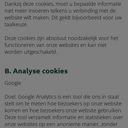
Dankzij deze cookies, moet u bepaalde informatie
niet meer invoeren telkens u verbinding met de
website wilt maken. Dit geldt bijvoorbeeld voor uw
taalkeuze.
Deze cookies zijn absoluut noodzakelijk voor het
functioneren van onze websites en kan niet
worden uitgeschakeld.
B. Analyse cookies
Google
Doel: Google Analytics is een tool die ons in staat
stelt om te meten hoe bezoekers op onze website
komen en hoe bezoekers onze website gebruiken.
Deze tool verzamelt informatie en statistieken over
onze websites op een anonieme manier, zonder