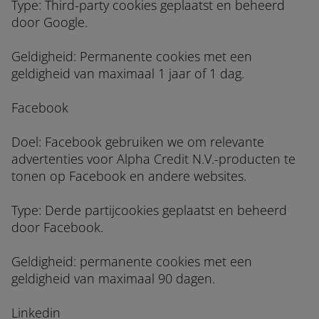
Type: Third-party cookies geplaatst en beheerd
door Google.
Geldigheid: Permanente cookies met een
geldigheid van maximaal 1 jaar of 1 dag.
Facebook
Doel: Facebook gebruiken we om relevante
advertenties voor Alpha Credit N.V.-producten te
tonen op Facebook en andere websites.
Type: Derde partijcookies geplaatst en beheerd
door Facebook.
Geldigheid: permanente cookies met een
geldigheid van maximaal 90 dagen.
Linkedin