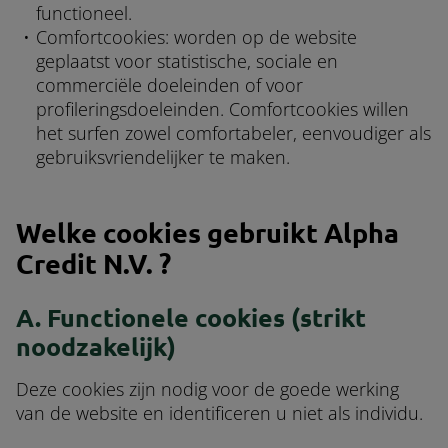
functioneel.
Comfortcookies: worden op de website
geplaatst voor statistische, sociale en
commerciële doeleinden of voor
profileringsdoeleinden. Comfortcookies willen
het surfen zowel comfortabeler, eenvoudiger als
gebruiksvriendelijker te maken.
Welke cookies gebruikt Alpha
Credit N.V. ?
A. Functionele cookies (strikt
noodzakelijk)
Deze cookies zijn nodig voor de goede werking
van de website en identificeren u niet als individu.