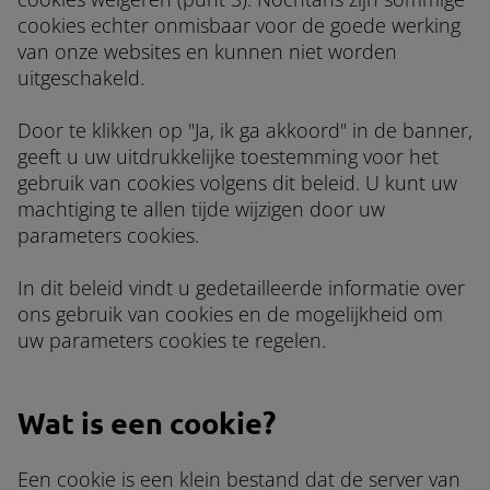
cookies echter onmisbaar voor de goede werking
van onze websites en kunnen niet worden
uitgeschakeld.
Door te klikken op "Ja, ik ga akkoord" in de banner,
geeft u uw uitdrukkelijke toestemming voor het
gebruik van cookies volgens dit beleid. U kunt uw
machtiging te allen tijde wijzigen door uw
parameters cookies.
In dit beleid vindt u gedetailleerde informatie over
ons gebruik van cookies en de mogelijkheid om
uw parameters cookies te regelen.
Wat is een cookie?
Een cookie is een klein bestand dat de server van