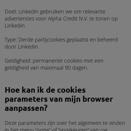
Doel: Linkedin gebruiken we om relevante
advertenties voor Alpha Credit N.V. te tonen op
Linkedin.
Type: Derde partijcookies geplaatst en beheerd
door Linkedin.
Geldigheid: permanente cookies met een
geldigheid van maximaal 90 dagen.
Hoe kan ik de cookies
parameters van mijn browser
aanpassen?
Deze parameters zijn over het algemeen te vinden
in het menu “optie” of “voorkeuren” van uw