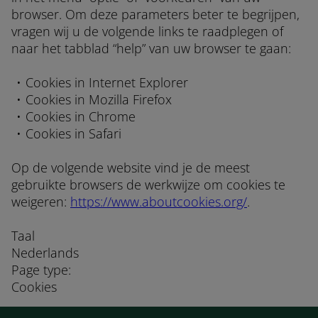
browser. Om deze parameters beter te begrijpen,
vragen wij u de volgende links te raadplegen of
naar het tabblad “help” van uw browser te gaan:
Cookies in Internet Explorer
Cookies in Mozilla Firefox
Cookies in Chrome
Cookies in Safari
Op de volgende website vind je de meest
gebruikte browsers de werkwijze om cookies te
weigeren:
https://www.aboutcookies.org/
.
Taal
Nederlands
Page type:
Cookies