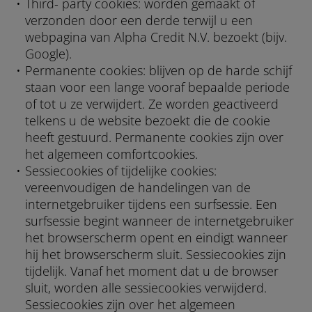
Third- party cookies: worden gemaakt of
verzonden door een derde terwijl u een
webpagina van Alpha Credit N.V. bezoekt (bijv.
Google).
Permanente cookies: blijven op de harde schijf
staan voor een lange vooraf bepaalde periode
of tot u ze verwijdert. Ze worden geactiveerd
telkens u de website bezoekt die de cookie
heeft gestuurd. Permanente cookies zijn over
het algemeen comfortcookies.
Sessiecookies of tijdelijke cookies:
vereenvoudigen de handelingen van de
internetgebruiker tijdens een surfsessie. Een
surfsessie begint wanneer de internetgebruiker
het browserscherm opent en eindigt wanneer
hij het browserscherm sluit. Sessiecookies zijn
tijdelijk. Vanaf het moment dat u de browser
sluit, worden alle sessiecookies verwijderd.
Sessiecookies zijn over het algemeen