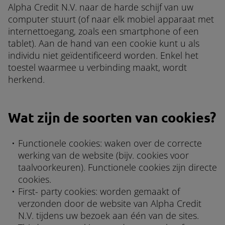
Alpha Credit N.V. naar de harde schijf van uw
computer stuurt (of naar elk mobiel apparaat met
internettoegang, zoals een smartphone of een
tablet). Aan de hand van een cookie kunt u als
individu niet geïdentificeerd worden. Enkel het
toestel waarmee u verbinding maakt, wordt
herkend.
Wat zijn de soorten van cookies?
Functionele cookies: waken over de correcte
werking van de website (bijv. cookies voor
taalvoorkeuren). Functionele cookies zijn directe
cookies.
First- party cookies: worden gemaakt of
verzonden door de website van Alpha Credit
N.V. tijdens uw bezoek aan één van de sites.