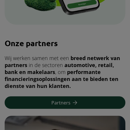
Onze partners
Wij werken samen met een
breed netwerk van
partners
in de sectoren
automotive, retail,
bank en makelaars
, om
performante
financieringsoplossingen aan te bieden ten
dienste van hun klanten.
Partners