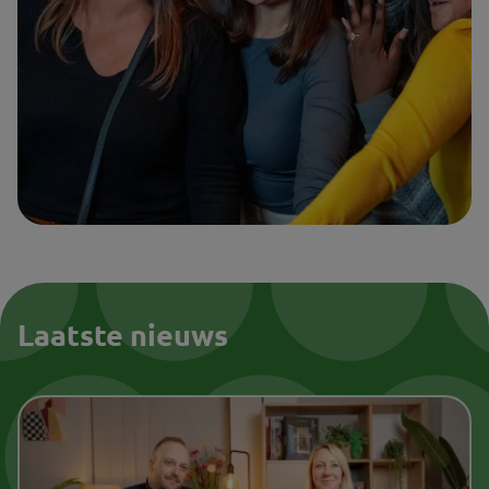
Laatste nieuws