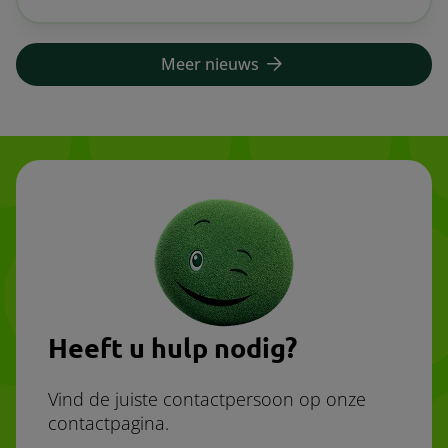
Meer nieuws
Heeft u hulp nodig?
Vind de juiste contactpersoon op onze
contactpagina.