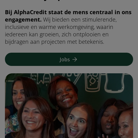
Bij AlphaCredit staat de mens centraal in ons
engagement.
Wij bieden een stimulerende,
inclusieve en warme werkomgeving, waarin
iedereen kan groeien, zich ontplooien en
bijdragen aan projecten met betekenis.
Jobs