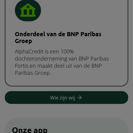
Onderdeel van de BNP Paribas
Groep
AlphaCredit is een 100%
dochteronderneming van BNP Paribas
Fortis en maakt deel uit van de BNP
Paribas Groep.
Wie zijn wij
Onze app