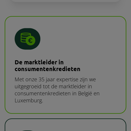
De marktleider in
consumentenkredieten
Met onze 35 jaar expertise zijn we
uitgegroeid tot de marktleider in
consumentenkredieten in België en
Luxemburg.