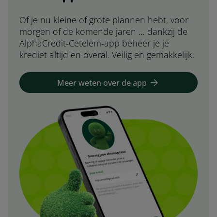
Of je nu kleine of grote plannen hebt, voor
morgen of de komende jaren … dankzij de
AlphaCredit-Cetelem-app beheer je je
krediet altijd en overal. Veilig en gemakkelijk.
Meer weten over de app