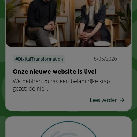
6/05/2026
DigitalTransformation
Onze nieuwe website is live!
We hebben zopas een belangrijke stap
gezet: de nie...
Lees verder