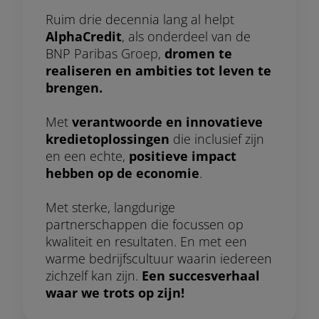
Ruim drie decennia lang al helpt
AlphaCredit
, als onderdeel van de
BNP Paribas Groep,
dromen te
realiseren en ambities tot leven te
brengen.
Met
verantwoorde en innovatieve
kredietoplossingen
die inclusief zijn
en een echte,
positieve impact
hebben op de economie
.
Met sterke, langdurige
partnerschappen die focussen op
kwaliteit en resultaten. En met een
warme bedrijfscultuur waarin iedereen
zichzelf kan zijn.
Een succesverhaal
waar we trots op zijn!