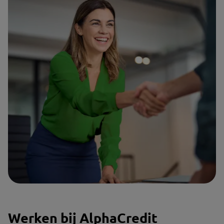
Werken bij AlphaCredit