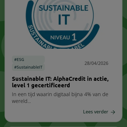
ESG
28/04/2026
SustainableIT
Sustainable IT: AlphaCredit in actie,
level 1 gecertificeerd
In een tijd waarin digitaal bijna 4% van de
wereld...
Lees verder