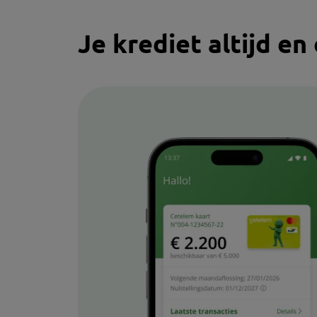
Je krediet altijd en