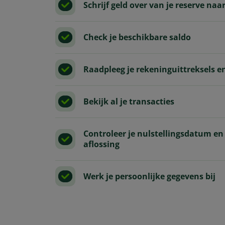
Schrijf geld over van je reserve naa
Check je beschikbare saldo
Raadpleeg je rekeninguittreksels e
Bekijk al je transacties
Controleer je nulstellingsdatum e
aflossing
Werk je persoonlijke gegevens bij