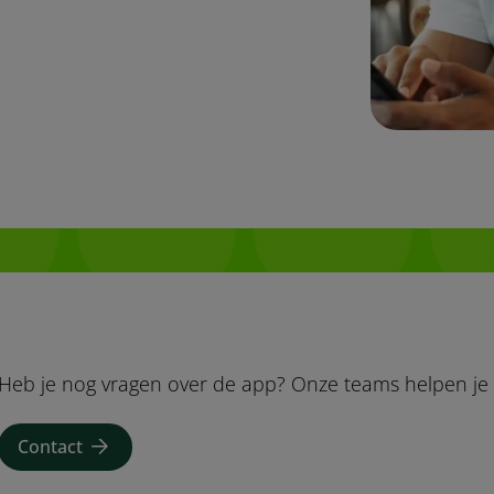
Heb je nog vragen over de app? Onze teams helpen je 
Contact