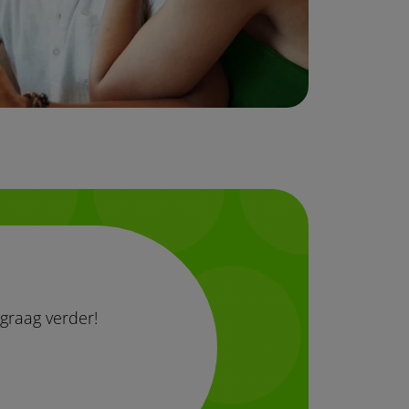
graag verder!