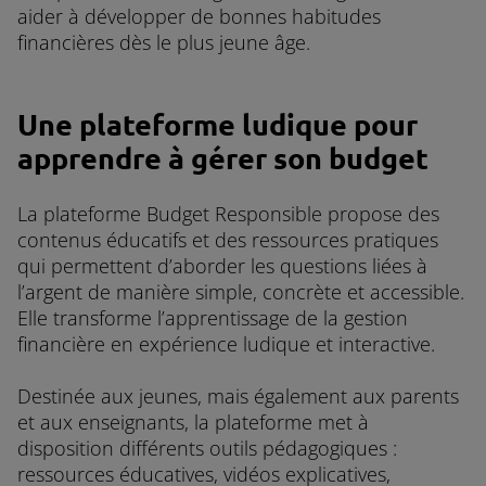
aider à développer de bonnes habitudes
financières dès le plus jeune âge.
Une plateforme ludique pour
apprendre à gérer son budget
La plateforme Budget Responsible propose des
contenus éducatifs et des ressources pratiques
qui permettent d’aborder les questions liées à
l’argent de manière simple, concrète et accessible.
Elle transforme l’apprentissage de la gestion
financière en expérience ludique et interactive.
Destinée aux jeunes, mais également aux parents
et aux enseignants, la plateforme met à
disposition différents outils pédagogiques :
ressources éducatives, vidéos explicatives,