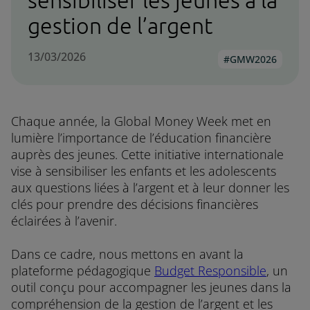
sensibiliser les jeunes à la
gestion de l’argent
13/03/2026
GMW2026
Chaque année, la Global Money Week met en
lumière l’importance de l’éducation financière
auprès des jeunes. Cette initiative internationale
vise à sensibiliser les enfants et les adolescents
aux questions liées à l’argent et à leur donner les
clés pour prendre des décisions financières
éclairées à l’avenir.
Dans ce cadre, nous mettons en avant la
plateforme pédagogique
Budget Responsible
, un
outil conçu pour accompagner les jeunes dans la
compréhension de la gestion de l’argent et les