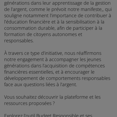
générations dans leur apprentissage de la gestion
de l’argent, comme le prévoit notre manifeste,, qui
souligne notamment l’importance de contribuer à
l’éducation financière et à la sensibilisation à la
consommation durable, afin de participer à la
formation de citoyens autonomes et
responsables.
À travers ce type d’initiative, nous réaffirmons
notre engagement à accompagner les jeunes
générations dans l’acquisition de compétences
financières essentielles, et à encourager le
développement de comportements responsables
face aux questions liées à l’argent.
Vous souhaitez découvrir la plateforme et les
ressources proposées ?
Explorez l’outil Budget Responsible et ses