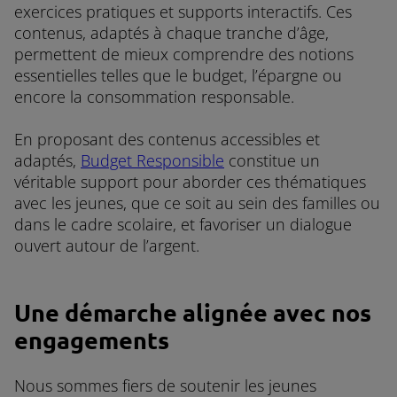
exercices pratiques et supports interactifs. Ces
contenus, adaptés à chaque tranche d’âge,
permettent de mieux comprendre des notions
essentielles telles que le budget, l’épargne ou
encore la consommation responsable.
En proposant des contenus accessibles et
adaptés,
Budget Responsible
constitue un
véritable support pour aborder ces thématiques
avec les jeunes, que ce soit au sein des familles ou
dans le cadre scolaire, et favoriser un dialogue
ouvert autour de l’argent.
Une démarche alignée avec nos
engagements
Nous sommes fiers de soutenir les jeunes