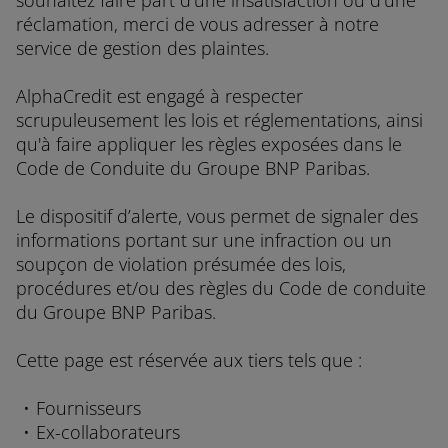
souhaitez faire part d’une insatisfaction ou d’une
réclamation, merci de vous adresser à notre
service de gestion des plaintes.
AlphaCredit est engagé à respecter
scrupuleusement les lois et réglementations, ainsi
qu'à faire appliquer les règles exposées dans le
Code de Conduite du Groupe BNP Paribas.
Le dispositif d’alerte, vous permet de signaler des
informations portant sur une infraction ou un
soupçon de violation présumée des lois,
procédures et/ou des règles du Code de conduite
du Groupe BNP Paribas.
Cette page est réservée aux tiers tels que :
Fournisseurs
Ex-collaborateurs