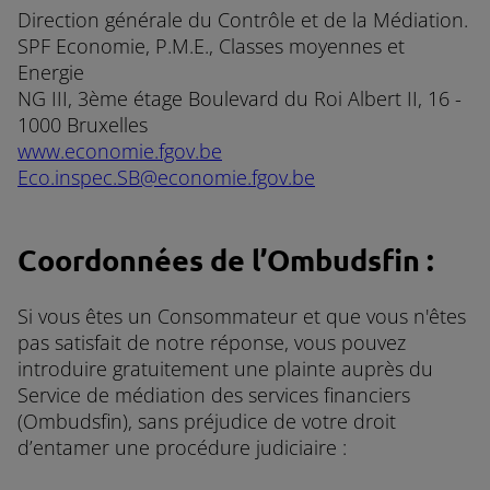
Direction générale du Contrôle et de la Médiation.
SPF Economie, P.M.E., Classes moyennes et
Energie
NG III, 3ème étage Boulevard du Roi Albert II, 16 -
1000 Bruxelles
www.economie.fgov.be
Eco.inspec.SB@economie.fgov.be
Coordonnées de l’Ombudsfin :
Si vous êtes un Consommateur et que vous n'êtes
pas satisfait de notre réponse, vous pouvez
introduire gratuitement une plainte auprès du
Service de médiation des services financiers
(Ombudsfin), sans préjudice de votre droit
d’entamer une procédure judiciaire :