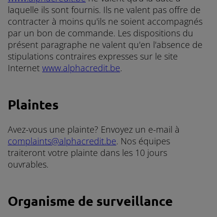
laquelle ils sont fournis. Ils ne valent pas offre de
contracter à moins qu'ils ne soient accompagnés
par un bon de commande. Les dispositions du
présent paragraphe ne valent qu'en l'absence de
stipulations contraires expresses sur le site
Internet
www.alphacredit.be
.
Plaintes
Avez-vous une plainte? Envoyez un e-mail à
complaints@alphacredit.be
. Nos équipes
traiteront votre plainte dans les 10 jours
ouvrables.
Organisme de surveillance