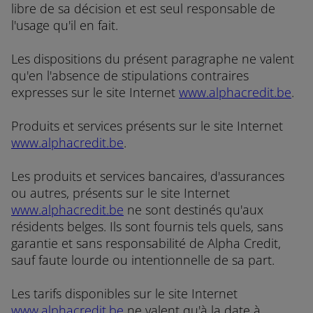
libre de sa décision et est seul responsable de
l'usage qu'il en fait.
Les dispositions du présent paragraphe ne valent
qu'en l'absence de stipulations contraires
expresses sur le site Internet
www.alphacredit.be
.
Produits et services présents sur le site Internet
www.alphacredit.be
.
Les produits et services bancaires, d'assurances
ou autres, présents sur le site Internet
www.alphacredit.be
ne sont destinés qu'aux
résidents belges. Ils sont fournis tels quels, sans
garantie et sans responsabilité de Alpha Credit,
sauf faute lourde ou intentionnelle de sa part.
Les tarifs disponibles sur le site Internet
www.alphacredit.be
ne valent qu'à la date à