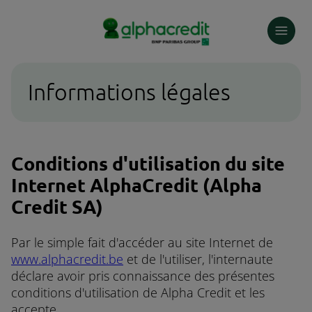
Skip
to
main
content
Informations légales
Conditions d'utilisation du site
Internet AlphaCredit (Alpha
Credit SA)
Par le simple fait d'accéder au site Internet de
www.alphacredit.be
et de l'utiliser, l'internaute
déclare avoir pris connaissance des présentes
conditions d'utilisation de Alpha Credit et les
accepte.