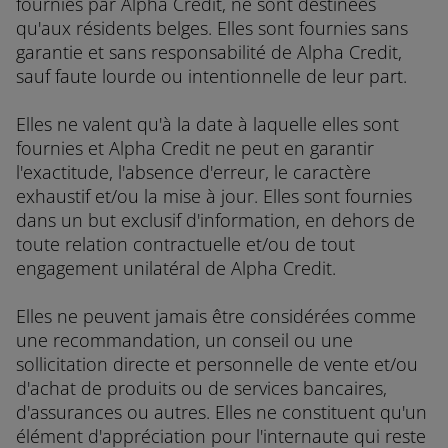
fournies par Alpha Credit, ne sont destinées
qu'aux résidents belges. Elles sont fournies sans
garantie et sans responsabilité de Alpha Credit,
sauf faute lourde ou intentionnelle de leur part.
Elles ne valent qu'à la date à laquelle elles sont
fournies et Alpha Credit ne peut en garantir
l'exactitude, l'absence d'erreur, le caractère
exhaustif et/ou la mise à jour. Elles sont fournies
dans un but exclusif d'information, en dehors de
toute relation contractuelle et/ou de tout
engagement unilatéral de Alpha Credit.
Elles ne peuvent jamais être considérées comme
une recommandation, un conseil ou une
sollicitation directe et personnelle de vente et/ou
d'achat de produits ou de services bancaires,
d'assurances ou autres. Elles ne constituent qu'un
élément d'appréciation pour l'internaute qui reste