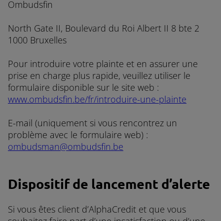
Ombudsfin
North Gate II, Boulevard du Roi Albert II 8 bte 2
1000 Bruxelles
Pour introduire votre plainte et en assurer une
prise en charge plus rapide, veuillez utiliser le
formulaire disponible sur le site web :
www.ombudsfin.be/fr/introduire-une-plainte
E-mail (uniquement si vous rencontrez un
problème avec le formulaire web) :
ombudsman@ombudsfin.be
Dispositif de lancement d’alerte
Si vous êtes client d’AlphaCredit et que vous