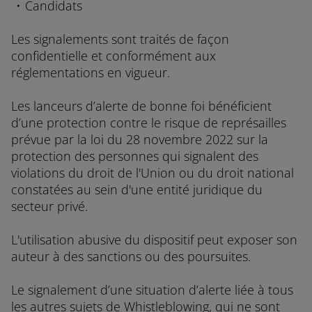
Candidats
Les signalements sont traités de façon
confidentielle et conformément aux
réglementations en vigueur.
Les lanceurs d’alerte de bonne foi bénéficient
d’une protection contre le risque de représailles
prévue par la loi du 28 novembre 2022 sur la
protection des personnes qui signalent des
violations du droit de l'Union ou du droit national
constatées au sein d'une entité juridique du
secteur privé.
L'utilisation abusive du dispositif peut exposer son
auteur à des sanctions ou des poursuites.
Le signalement d’une situation d’alerte liée à tous
les autres sujets de Whistleblowing, qui ne sont