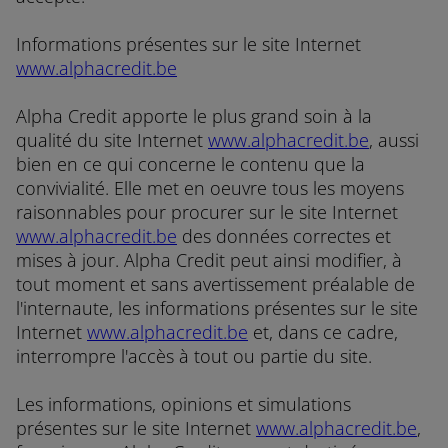
Informations présentes sur le site Internet
www.alphacredit.be
Alpha Credit apporte le plus grand soin à la
qualité du site Internet
www.alphacredit.be
, aussi
bien en ce qui concerne le contenu que la
convivialité. Elle met en oeuvre tous les moyens
raisonnables pour procurer sur le site Internet
www.alphacredit.be
des données correctes et
mises à jour. Alpha Credit peut ainsi modifier, à
tout moment et sans avertissement préalable de
l'internaute, les informations présentes sur le site
Internet
www.alphacredit.be
et, dans ce cadre,
interrompre l'accès à tout ou partie du site.
Les informations, opinions et simulations
présentes sur le site Internet
www.alphacredit.be
,