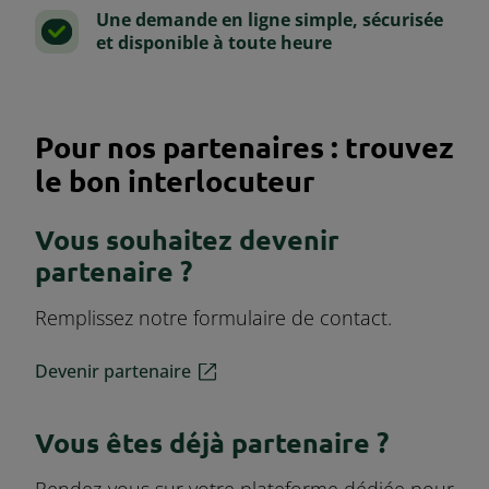
Une demande en ligne simple, sécurisée
et disponible à toute heure
Pour nos partenaires : trouvez
le bon interlocuteur
Vous souhaitez devenir
partenaire ?
Remplissez notre formulaire de contact.
Devenir partenaire
Vous êtes déjà partenaire ?