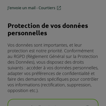
J’envoie un mail - Courtiers
Protection de vos données
personnelles
Vos données sont importantes, et leur
protection est notre priorité. Conformément
au RGPD (Règlement Général sur la Protection
des Données), vous disposez des droits
suivants : accéder à vos données personnelles,
adapter vos préférences de confidentialité et
faire des demandes spécifiques pour contrôler
vos informations (rectification, suppression,
opposition etc.).