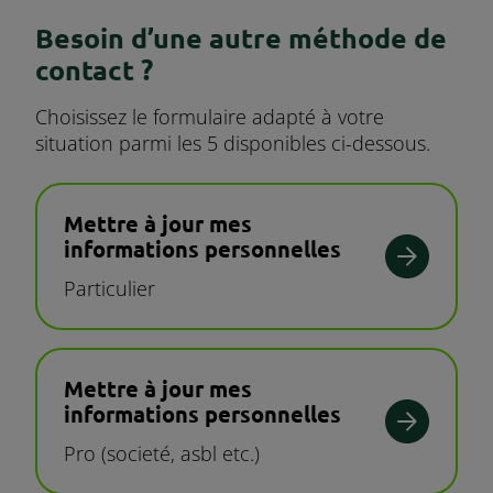
Besoin d’une autre méthode de
contact ?
Choisissez le formulaire adapté à votre
situation parmi les 5 disponibles ci-dessous.
Mettre à jour mes
informations personnelles
Particulier
Mettre à jour mes
informations personnelles
Pro (societé, asbl etc.)