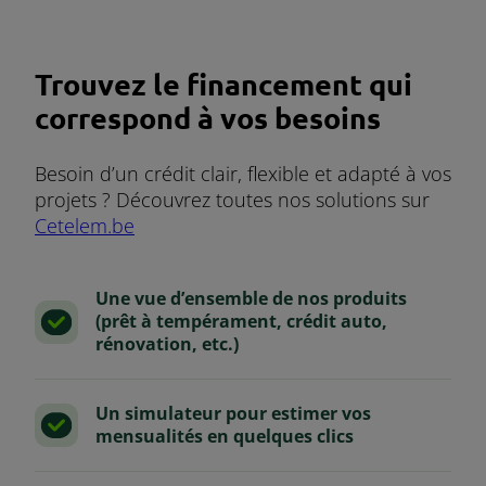
Trouvez le financement qui
correspond à vos besoins
Besoin d’un crédit clair, flexible et adapté à vos
projets ? Découvrez toutes nos solutions sur
Cetelem.be
Une vue d’ensemble de nos produits
(prêt à tempérament, crédit auto,
rénovation, etc.)
Un simulateur pour estimer vos
mensualités en quelques clics