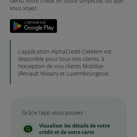
Gérez votre crédit en toute simplicité, où que
vous soyez.
L’application AlphaCredit-Cetelem est
disponible pour tous nos clients, à
l'exception de nos clients Mobilize
(Renault Nissan) et Luxembourgeois.
Grâce l’app vous pouvez :
Visualiser les détails de votre
crédit et de votre carte