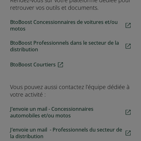
Rendez-vous sur votre plateforme dédiée pour
retrouver vos outils et documents.
BtoBoost Concessionnaires de voitures et/ou
motos
BtoBoost Professionnels dans le secteur de la
distribution
BtoBoost Courtiers
Vous pouvez aussi contactez l’équipe dédiée à
votre activité :
J’envoie un mail - Concessionnaires
automobiles et/ou motos
J’envoie un mail - Professionnels du secteur de
la distribution