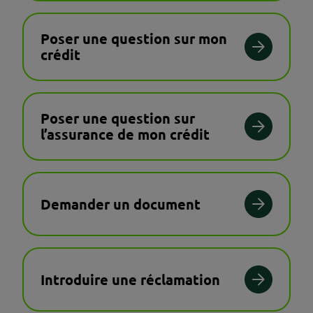
Poser une question sur mon
crédit
Poser une question sur
l’assurance de mon crédit
Demander un document
Introduire une réclamation