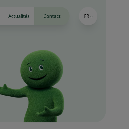
Actualités
Contact
FR