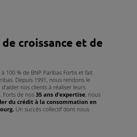
 de croissance et de
e à 100 % de BNP Paribas Fortis et fait
ribas. Depuis 1991, nous rendons le
 d’aider nos clients à réaliser leurs
s. Forts de nos
35 ans d’expertise
, nous
der du crédit à la consommation en
ourg.
Un succès collectif dont nous