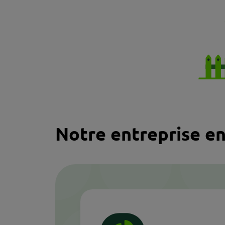
Notre entreprise en