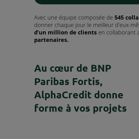
Avec une équipe composée de
545 coll
donner chaque jour le meilleur d’eux-m
d’un million de clients
en collaborant 
partenaires.
Au cœur de BNP
Paribas Fortis,
AlphaCredit donne
forme à vos projets